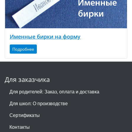
Именные бирки на форму
Подробнее
Для заказчика
Для родителей: Заказ, оплата и доставка
Для школ: О производстве
Сертификаты
Контакты