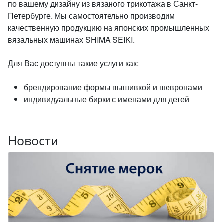
по вашему дизайну из вязаного трикотажа в Санкт-
Петербурге. Мы самостоятельно производим
качественную продукцию на японских промышленных
вязальных машинах SHIMA SEIKI.
Для Вас доступны такие услуги как:
брендирование формы вышивкой и шевронами
индивидуальные бирки с именами для детей
Новости