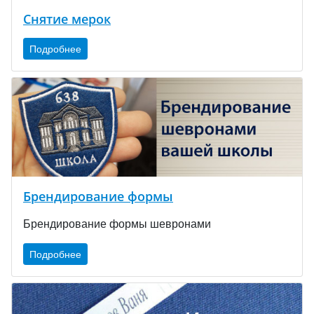
Снятие мерок
Подробнее
Брендирование формы
Брендирование формы шевронами
Подробнее