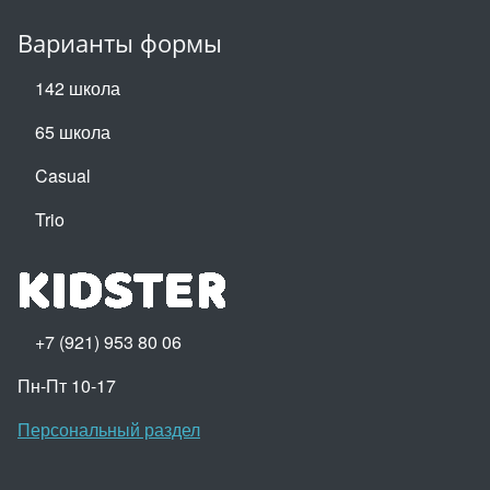
Варианты формы
142 школа
65 школа
Casual
Trio
+7 (921) 953 80 06
Пн-Пт 10-17
Персональный раздел