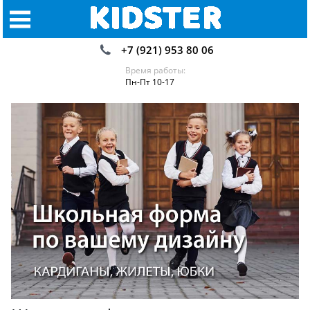
+7 (921) 953 80 06
Время работы:
Пн-Пт 10-17