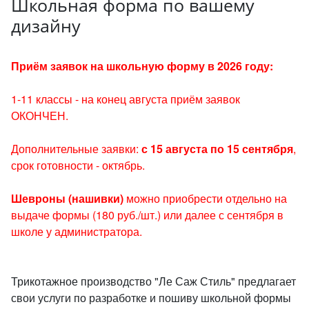
Школьная форма по вашему
дизайну
Приём заявок на школьную форму в 2026 году:
1-11 классы - на
конец августа приём заявок
ОКОНЧЕН.
Дополнительные заявки:
с 15 августа по 15 сентября
,
срок готовности - октябрь.
Шевроны (нашивки)
можно приобрести отдельно на
выдаче формы (180 руб./шт.) или далее с сентября в
школе у администратора.
Трикотажное производство "Ле Саж Стиль" предлагает
свои услуги по разработке и пошиву школьной формы